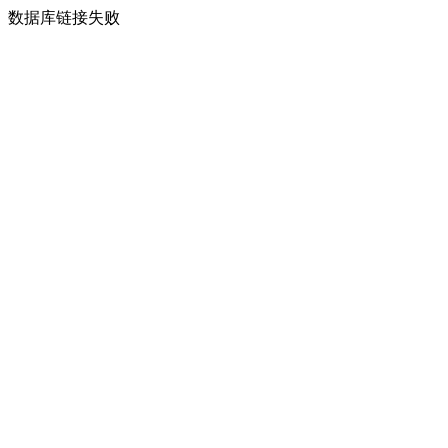
数据库链接失败