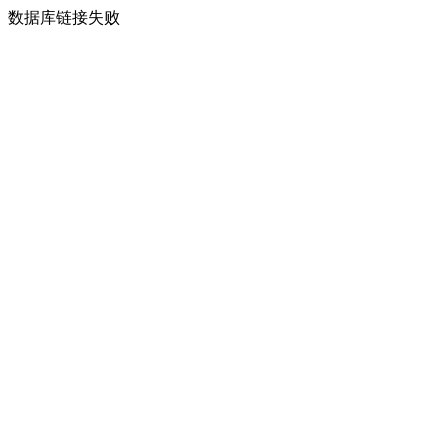
数据库链接失败