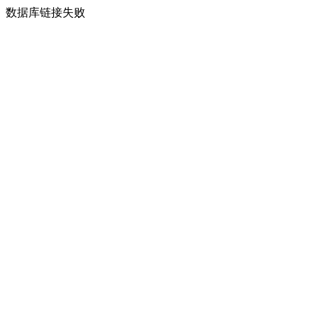
数据库链接失败